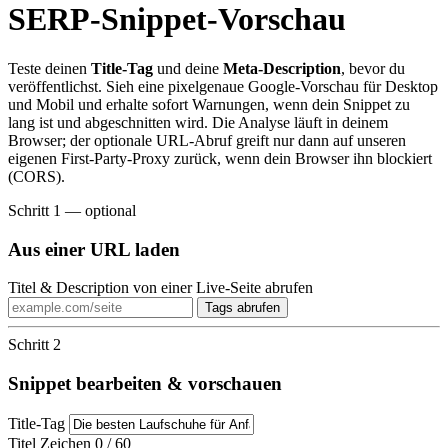
SERP-Snippet-Vorschau
Teste deinen
Title-Tag
und deine
Meta-Description
, bevor du
veröffentlichst. Sieh eine pixelgenaue Google-Vorschau für Desktop
und Mobil und erhalte sofort Warnungen, wenn dein Snippet zu
lang ist und abgeschnitten wird. Die Analyse läuft in deinem
Browser; der optionale URL-Abruf greift nur dann auf unseren
eigenen First-Party-Proxy zurück, wenn dein Browser ihn blockiert
(CORS).
Schritt 1 — optional
Aus einer URL laden
Titel & Description von einer Live-Seite abrufen
Tags abrufen
Schritt 2
Snippet bearbeiten & vorschauen
Title-Tag
Titel Zeichen
0 / 60