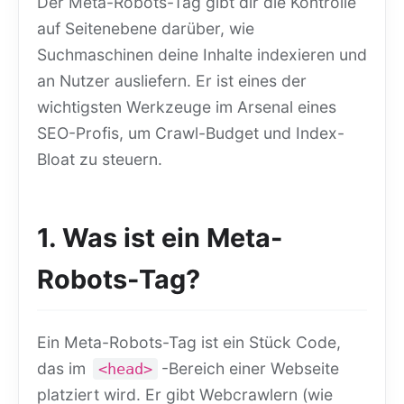
Der Meta-Robots-Tag gibt dir die Kontrolle
auf Seitenebene darüber, wie
Suchmaschinen deine Inhalte indexieren und
an Nutzer ausliefern. Er ist eines der
wichtigsten Werkzeuge im Arsenal eines
SEO-Profis, um Crawl-Budget und Index-
Bloat zu steuern.
1. Was ist ein Meta-
Robots-Tag?
Ein Meta-Robots-Tag ist ein Stück Code,
das im
-Bereich einer Webseite
<head>
platziert wird. Er gibt Webcrawlern (wie