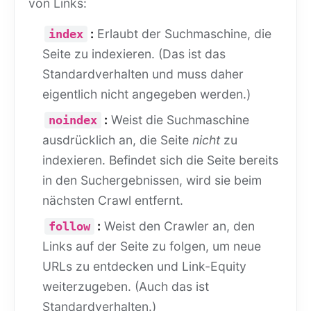
von Links:
:
Erlaubt der Suchmaschine, die
index
Seite zu indexieren. (Das ist das
Standardverhalten und muss daher
eigentlich nicht angegeben werden.)
:
Weist die Suchmaschine
noindex
ausdrücklich an, die Seite
nicht
zu
indexieren. Befindet sich die Seite bereits
in den Suchergebnissen, wird sie beim
nächsten Crawl entfernt.
:
Weist den Crawler an, den
follow
Links auf der Seite zu folgen, um neue
URLs zu entdecken und Link-Equity
weiterzugeben. (Auch das ist
Standardverhalten.)