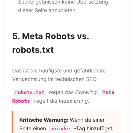
Suchergebnissen keine Übersetzung
dieser Seite anzubieten.
5. Meta Robots vs.
robots.txt
Das ist die häufigste und gefährlichste
Verwechslung im technischen SEO:
regelt das
Crawling
.
robots.txt
Meta
regelt die
Indexierung
.
Robots
Kritische Warnung:
Wenn du einer
Seite einen
-Tag hinzufügst,
noindex