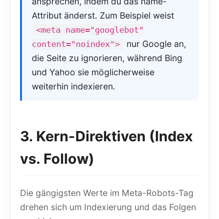
ansprechen, indem du das name-
Attribut änderst. Zum Beispiel weist
<meta name="googlebot"
nur Google an,
content="noindex">
die Seite zu ignorieren, während Bing
und Yahoo sie möglicherweise
weiterhin indexieren.
3. Kern-Direktiven (Index
vs. Follow)
Die gängigsten Werte im Meta-Robots-Tag
drehen sich um Indexierung und das Folgen