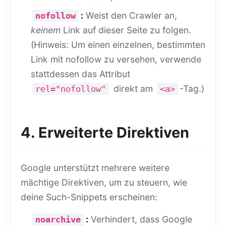
:
Weist den Crawler an,
nofollow
keinem
Link auf dieser Seite zu folgen.
(Hinweis: Um einen einzelnen, bestimmten
Link mit nofollow zu versehen, verwende
stattdessen das Attribut
direkt am
-Tag.)
rel="nofollow"
<a>
4. Erweiterte Direktiven
Google unterstützt mehrere weitere
mächtige Direktiven, um zu steuern, wie
deine Such-Snippets erscheinen:
:
Verhindert, dass Google
noarchive