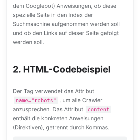
dem Googlebot) Anweisungen, ob diese
spezielle Seite in den Index der
Suchmaschine aufgenommen werden soll
und ob den Links auf dieser Seite gefolgt
werden soll.
2. HTML-Codebeispiel
Der Tag verwendet das Attribut
, um alle Crawler
name="robots"
anzusprechen. Das Attribut
content
enthält die konkreten Anweisungen
(Direktiven), getrennt durch Kommas.