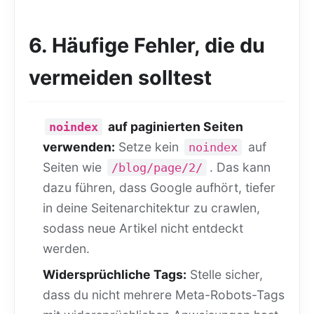
6. Häufige Fehler, die du
vermeiden solltest
auf paginierten Seiten
noindex
verwenden:
Setze kein
auf
noindex
Seiten wie
. Das kann
/blog/page/2/
dazu führen, dass Google aufhört, tiefer
in deine Seitenarchitektur zu crawlen,
sodass neue Artikel nicht entdeckt
werden.
Widersprüchliche Tags:
Stelle sicher,
dass du nicht mehrere Meta-Robots-Tags