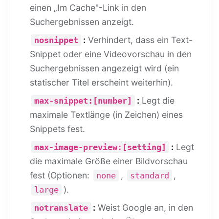
einen „Im Cache"-Link in den
Suchergebnissen anzeigt.
:
Verhindert, dass ein Text-
nosnippet
Snippet oder eine Videovorschau in den
Suchergebnissen angezeigt wird (ein
statischer Titel erscheint weiterhin).
:
Legt die
max-snippet:[number]
maximale Textlänge (in Zeichen) eines
Snippets fest.
:
Legt
max-image-preview:[setting]
die maximale Größe einer Bildvorschau
fest (Optionen:
,
,
none
standard
).
large
:
Weist Google an, in den
notranslate