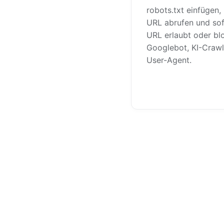
robots.txt einfügen,
URL abrufen und sof
URL erlaubt oder blo
Googlebot, KI-Crawl
User-Agent.