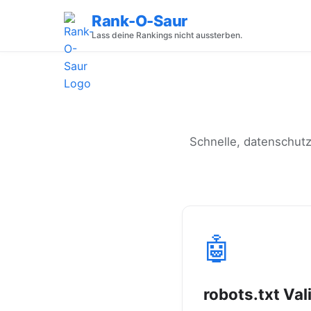
Rank-O-Saur
Lass deine Rankings nicht aussterben.
Schnelle, datenschutz
🤖
robots.txt Val