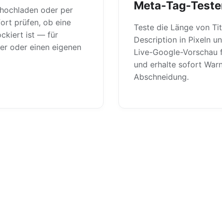
Meta-Tag-Teste
 hochladen oder per
ort prüfen, ob eine
Teste die Länge von Ti
ckiert ist — für
Description in Pixeln u
er oder einen eigenen
Live-Google-Vorschau 
und erhalte sofort War
Abschneidung.