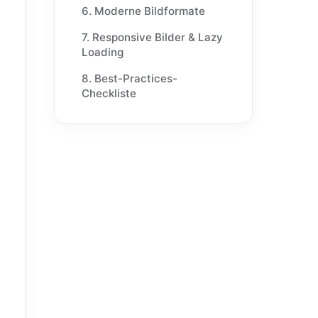
6. Moderne Bildformate
7. Responsive Bilder & Lazy
Loading
8. Best-Practices-
Checkliste